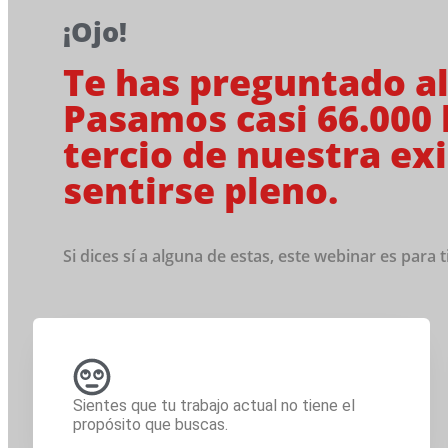
¡Ojo!
Te has preguntado al
Pasamos casi 66.000 
tercio de nuestra ex
sentirse pleno.
Si dices sí a alguna de estas, este webinar es para ti
Sientes que tu trabajo actual no tiene el
propósito que buscas.