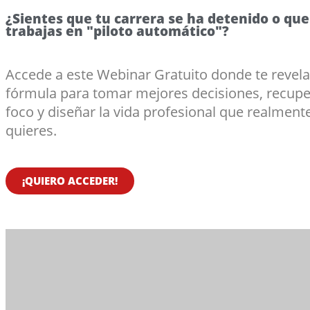
¿Sientes que tu carrera se ha detenido o que
trabajas en "piloto automático"?
Accede a este Webinar Gratuito donde te revela
fórmula para tomar mejores decisiones, recupe
foco y diseñar la vida profesional que realment
quieres.
¡QUIERO ACCEDER!